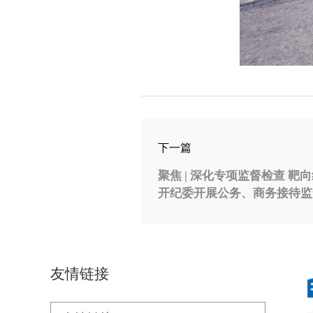
下一篇
聚焦 | 深化专项监督检查 靶向纠治违规接待—长江投
开纪委开展公务、商务接待监
友情链接