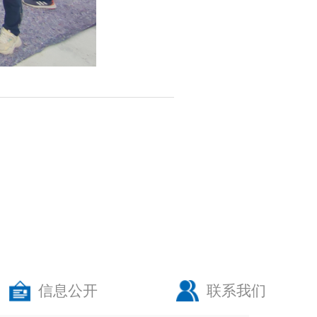
信息公开
联系我们