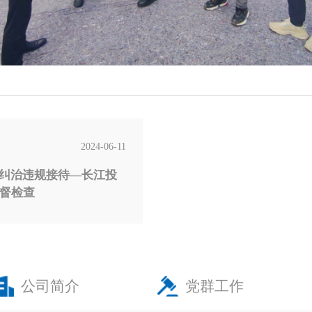
2024-06-11
督检查
公司简介
党群工作