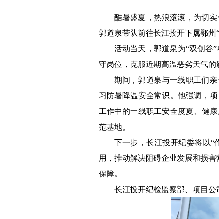
酷暑盛夏，热浪滚滚，为切实
郭道泉带队前往长江投开下属鄂州“
活动当天，郭道泉为“双创谷
守岗位，克服近期高温恶劣天气的
期间，郭道泉与一线职工们亲
习防暑降温安全常识。他强调，项
工作中的一线职工安全度夏、健康
范基地。
下一步，长江投开纪委将以“
用，推动解决阻碍企业发展和损害
保障。
长江投开纪检监察部、项目公