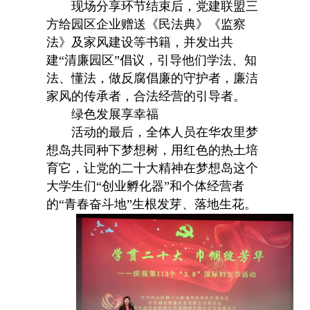
现场分享环节结束后，党建联盟三
方给园区企业赠送《民法典》《监察
法》及家风建设等书籍，并发出共
建“清廉园区”倡议，引导他们学法、知
法、懂法，做反腐倡廉的守护者，廉洁
家风的传承者，合法经营的引导者。
绿色发展享幸福
活动的最后，全体人员在华农里梦
想岛共同种下梦想树，用红色的热土培
育它，让党的二十大精神在梦想岛这个
大学生们“创业孵化器”和个体经营者
的“青春奋斗地”生根发芽、落地生花。