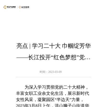
亮点 | 学习二十大 巾帼绽芳华
——长江投开“红色梦想”党建
联盟 庆“三八”妇女节活动
时间：2023-03-09
为深入学习贯彻党的二十大精神，
丰富女职工业余文化生活，展示新时代
女性风采，凝聚园区“半边天”力量，
2023年3月8日上午，洪山狮子山街道华