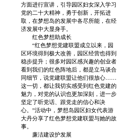
方面进行宣讲，引导园区妇女深入学习
党的二十大精神，勇于创新，开拓进
取，在梦想岛的发展中各尽所能，在经
济发展中大显身手。
红色梦想助成长
“红色梦想党建联盟成立以来，园
区环境得到极大改善，园区经营也得到
稳步提升；很多对园区感兴趣的创业者
看到我们的红色阵地后，都是立马谈合
同细节，说党建联盟让他们很放心……
这一切，都让我切实感受到红色党建的
魅力，对党的认识也更加深刻，进一步
坚定了听党话、跟党走的信心和决
心。”活动中，梦想岛园区妇女代表游
大丹分享了红色梦想党建联盟与她的故
事。
廉洁建设护发展